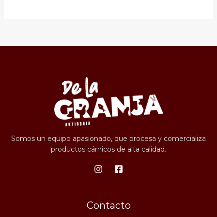
Somos un equipo apasionado, que procesa y comercializa
productos cárnicos de alta calidad.
Contacto