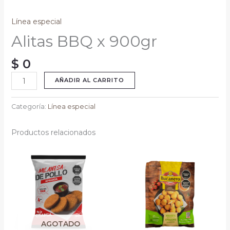
Línea especial
Alitas BBQ x 900gr
$
0
AÑADIR AL CARRITO
Categoría:
Línea especial
Productos relacionados
AGOTADO