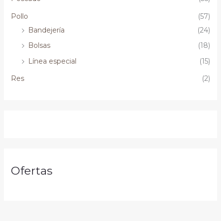
Pollo
(57)
Bandejería
(24)
Bolsas
(18)
Línea especial
(15)
Res
(2)
Ofertas