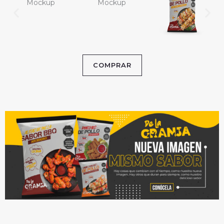
COMPRAR