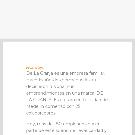
De La Granja
De La Granja es una empresa familiar.
Hace 15 años los hermanos Alzate
decidieron fusionar sus
emprendimientos en una marca: DE
LA GRANJA. Esa fusión en la ciudad de
Medellín comenzó con 25
colaboradores.
Hoy, más de 180 empleados hacen
parte de este sueño de llevar calidad y