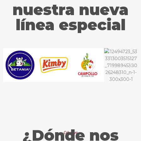
nuestra nueva
línea especial
¿Dónde nos
Cobertura