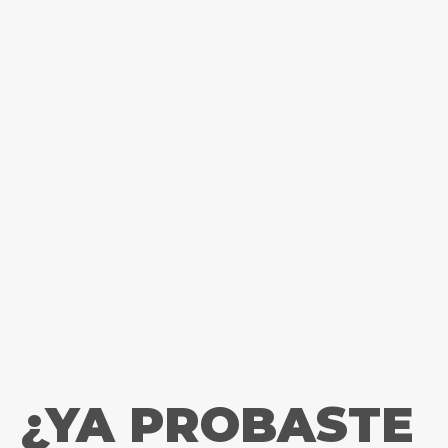
¿YA PROBASTE