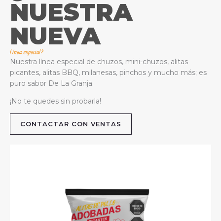
NUESTRA
NUEVA
Línea especial?
Nuestra línea especial de chuzos, mini-chuzos, alitas
picantes, alitas BBQ, milanesas, pinchos y mucho más; es
puro sabor De La Granja.
¡No te quedes sin probarla!
CONTACTAR CON VENTAS