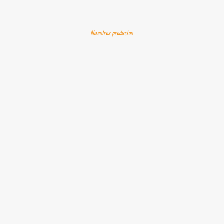
Nuestros productos