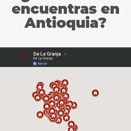
encuentras en
Antioquia?