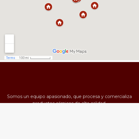
Somos un equipo apasionado, que procesa y comercializa
productos cárnicos de alta calidad.