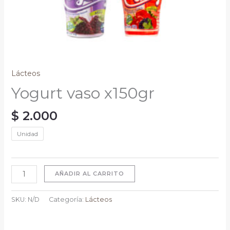
Lácteos
Yogurt vaso x150gr
$
2.000
Unidad
AÑADIR AL CARRITO
SKU:
N/D
Categoría:
Lácteos