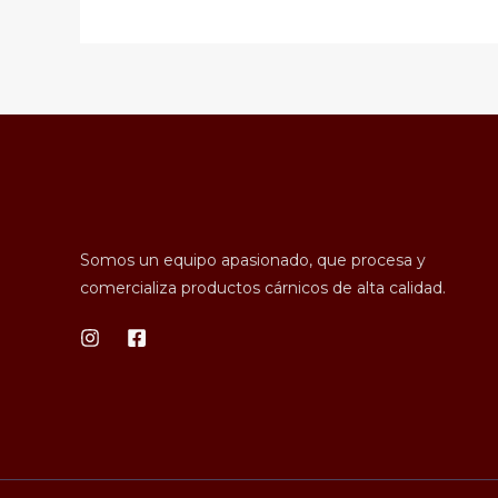
Somos un equipo apasionado, que procesa y
comercializa productos cárnicos de alta calidad.