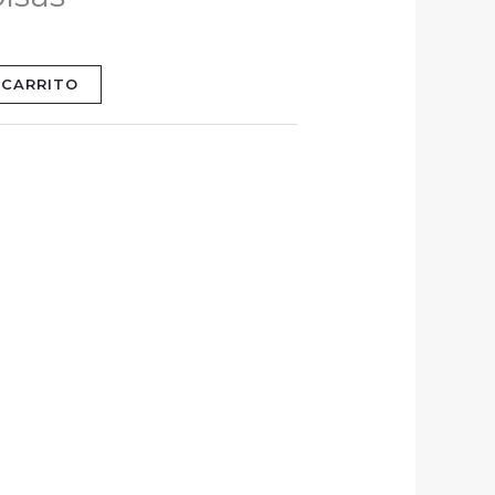
 CARRITO