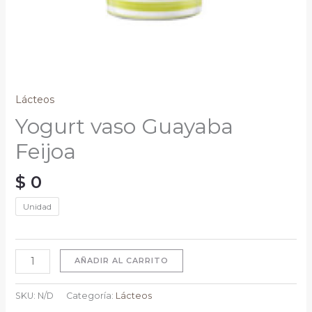
Lácteos
Yogurt vaso Guayaba
Feijoa
$
0
Unidad
AÑADIR AL CARRITO
SKU:
N/D
Categoría:
Lácteos