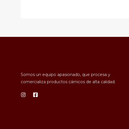
Somos un equipo apasionado, que procesa y
comercializa productos cárnicos de alta calidad.