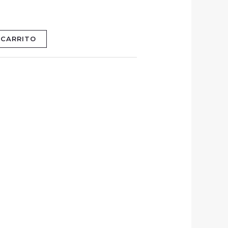
 CARRITO