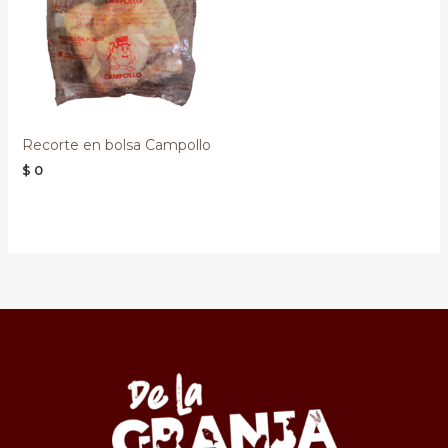
Recorte en bolsa Campollo
$
0