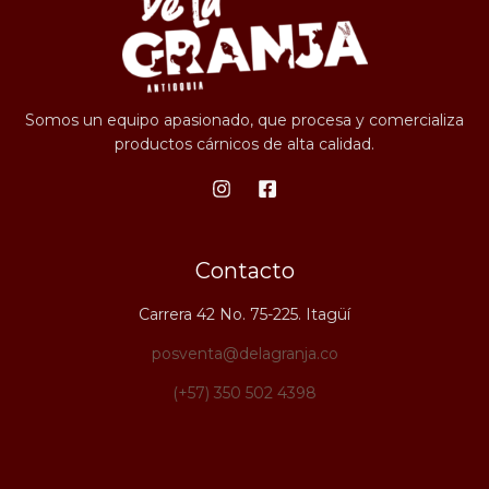
Somos un equipo apasionado, que procesa y comercializa
productos cárnicos de alta calidad.
Contacto
Carrera 42 No. 75-225. Itagüí
posventa@delagranja.co
(+57) 350 502 4398