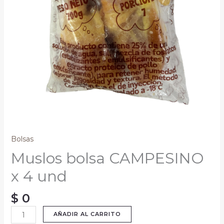
Bolsas
Muslos bolsa CAMPESINO
x 4 und
$
0
AÑADIR AL CARRITO