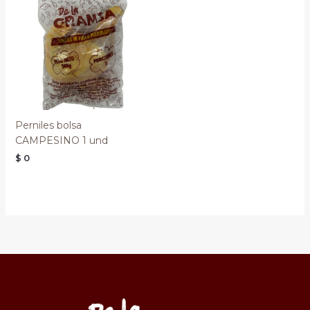
Perniles bolsa
CAMPESINO 1 und
$
0