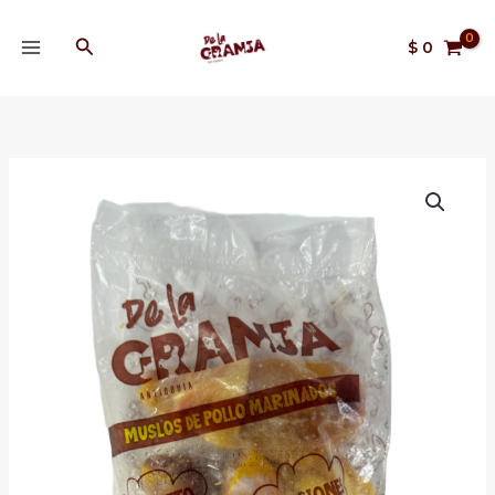
Ir
MAIN
al
Buscar
$
0
MENU
contenido
Muslos
bolsa
CAMPESINO
x
4
und
cantidad