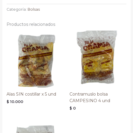
Categoría:
Bolsas
Productos relacionados
Alas SIN costillar x 5 und
Contramuslo bolsa
CAMPESINO 4 und
$
10.000
$
0