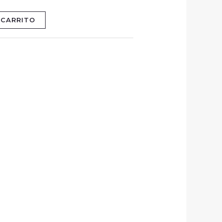
 CARRITO