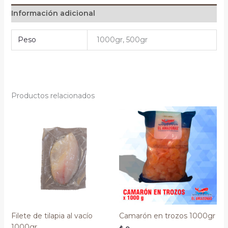
Información adicional
Peso
1000gr, 500gr
Productos relacionados
Filete de tilapia al vacío
Camarón en trozos 1000gr
1000gr