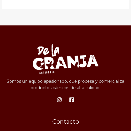
Somos un equipo apasionado, que procesa y comercializa
productos cárnicos de alta calidad.
Contacto