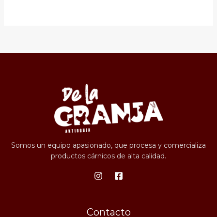
Somos un equipo apasionado, que procesa y comercializa
productos cárnicos de alta calidad.
Contacto