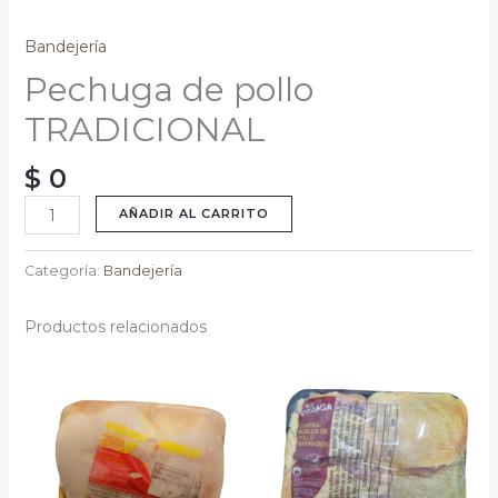
Bandejería
Pechuga de pollo
TRADICIONAL
$
0
AÑADIR AL CARRITO
Categoría:
Bandejería
Productos relacionados