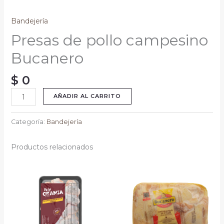
Bandejería
Presas de pollo campesino
Bucanero
$
0
AÑADIR AL CARRITO
Categoría:
Bandejería
Productos relacionados