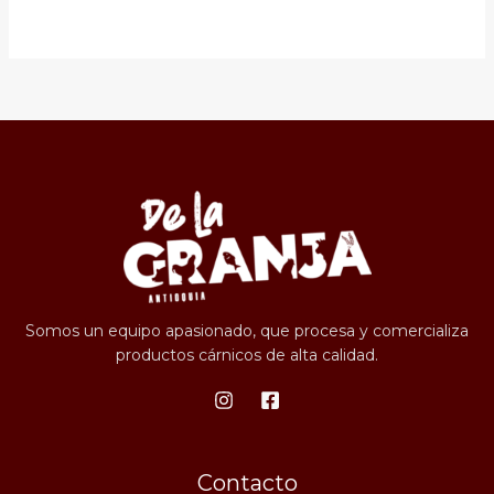
Somos un equipo apasionado, que procesa y comercializa
productos cárnicos de alta calidad.
Contacto