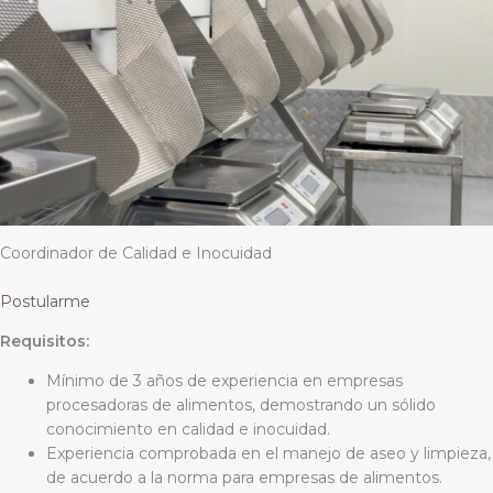
Coordinador de Calidad e Inocuidad
Postularme
Requisitos:
Mínimo de 3 años de experiencia en empresas
procesadoras de alimentos, demostrando un sólido
conocimiento en calidad e inocuidad.
Experiencia comprobada en el manejo de aseo y limpieza,
de acuerdo a la norma para empresas de alimentos.