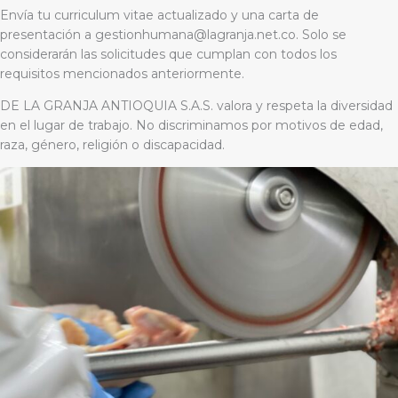
Envía tu curriculum vitae actualizado y una carta de
presentación a gestionhumana@lagranja.net.co. Solo se
considerarán las solicitudes que cumplan con todos los
requisitos mencionados anteriormente.
DE LA GRANJA ANTIOQUIA S.A.S. valora y respeta la diversidad
en el lugar de trabajo. No discriminamos por motivos de edad,
raza, género, religión o discapacidad.