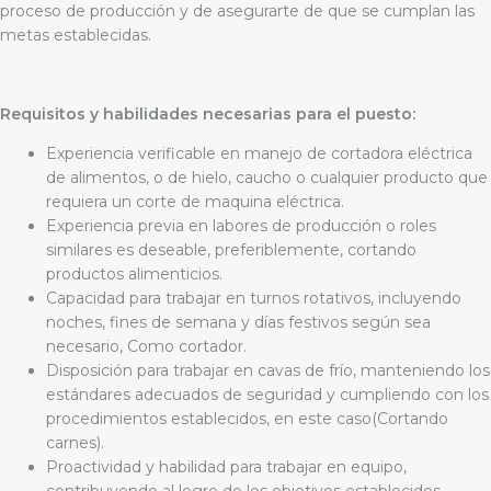
proceso de producción y de asegurarte de que se cumplan las
metas establecidas.
Requisitos y habilidades
necesarias para el puesto:
Experiencia verificable en manejo de cortadora eléctrica
de alimentos, o de hielo, caucho o cualquier producto que
requiera un corte de maquina eléctrica.
Experiencia previa en labores de producción o roles
similares es deseable, preferiblemente, cortando
productos alimenticios.
Capacidad para trabajar en turnos rotativos, incluyendo
noches, fines de semana y días festivos según sea
necesario, Como cortador.
Disposición para trabajar en cavas de frío, manteniendo los
estándares adecuados de seguridad y cumpliendo con los
procedimientos establecidos, en este caso(Cortando
carnes).
Proactividad y habilidad para trabajar en equipo,
contribuyendo al logro de los objetivos establecidos.