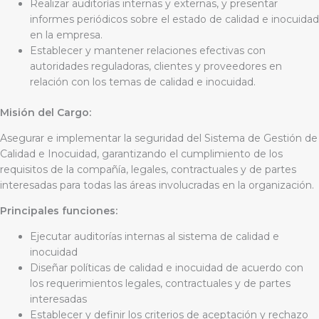
Realizar auditorías internas y externas, y presentar
informes periódicos sobre el estado de calidad e inocuidad
en la empresa.
Establecer y mantener relaciones efectivas con
autoridades reguladoras, clientes y proveedores en
relación con los temas de calidad e inocuidad.
Misión del Cargo:
Asegurar e implementar la seguridad del Sistema de Gestión de
Calidad e Inocuidad, garantizando el cumplimiento de los
requisitos de la compañía, legales, contractuales y de partes
interesadas para todas las áreas involucradas en la organización.
Principales funciones:
Ejecutar auditorías internas al sistema de calidad e
inocuidad
Diseñar políticas de calidad e inocuidad de acuerdo con
los requerimientos legales, contractuales y de partes
interesadas
Establecer y definir los criterios de aceptación y rechazo