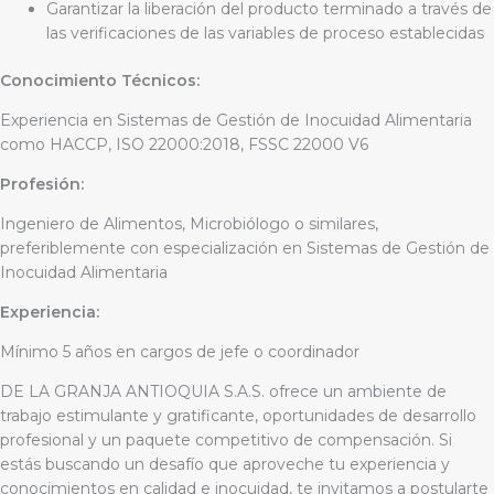
Garantizar la liberación del producto terminado a través de
las verificaciones de las variables de proceso establecidas
Conocimiento Técnicos:
Experiencia en Sistemas de Gestión de Inocuidad Alimentaria
como HACCP, ISO 22000:2018, FSSC 22000 V6
Profesión:
Ingeniero de Alimentos, Microbiólogo o similares,
preferiblemente con especialización en Sistemas de Gestión de
Inocuidad Alimentaria
Experiencia:
Mínimo 5 años en cargos de jefe o coordinador
DE LA GRANJA ANTIOQUIA S.A.S. ofrece un ambiente de
trabajo estimulante y gratificante, oportunidades de desarrollo
profesional y un paquete competitivo de compensación. Si
estás buscando un desafío que aproveche tu experiencia y
conocimientos en calidad e inocuidad, te invitamos a postularte