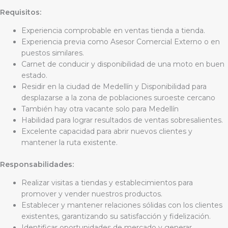
Requisitos:
Experiencia comprobable en ventas tienda a tienda.
Experiencia previa como Asesor Comercial Externo o en
puestos similares.
Carnet de conducir y disponibilidad de una moto en buen
estado.
Residir en la ciudad de Medellín y Disponibilidad para
desplazarse a la zona de poblaciones suroeste cercano
También hay otra vacante solo para Medellín
Habilidad para lograr resultados de ventas sobresalientes.
Excelente capacidad para abrir nuevos clientes y
mantener la ruta existente.
Responsabilidades:
Realizar visitas a tiendas y establecimientos para
promover y vender nuestros productos.
Establecer y mantener relaciones sólidas con los clientes
existentes, garantizando su satisfacción y fidelización.
Identificar oportunidades de mercado y generar