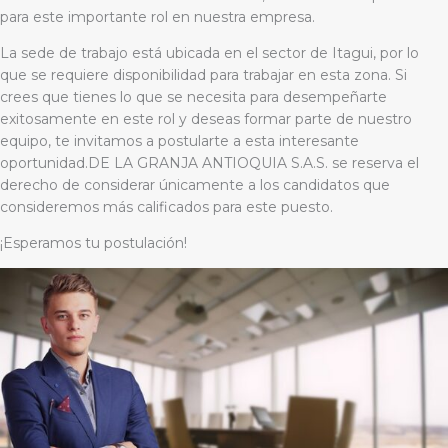
para este importante rol en nuestra empresa.
La sede de trabajo está ubicada en el sector de Itagui, por lo
que se requiere disponibilidad para trabajar en esta zona. Si
crees que tienes lo que se necesita para desempeñarte
exitosamente en este rol y deseas formar parte de nuestro
equipo, te invitamos a postularte a esta interesante
oportunidad.DE LA GRANJA ANTIOQUIA S.A.S. se reserva el
derecho de considerar únicamente a los candidatos que
consideremos más calificados para este puesto.
¡Esperamos tu postulación!