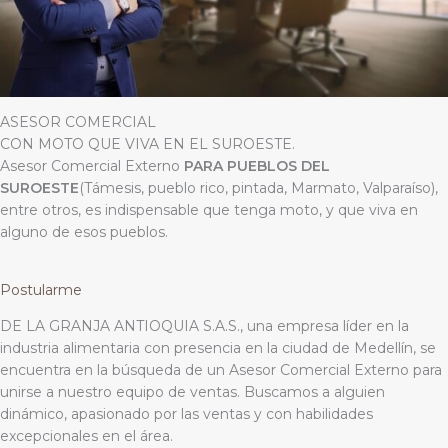
ASESOR COMERCIAL
CON MOTO QUE VIVA EN EL SUROESTE.
Asesor Comercial Externo
PARA PUEBLOS DEL
SUROESTE
(Támesis, pueblo rico, pintada, Marmato, Valparaíso),
entre otros, es indispensable que tenga moto, y que viva en
alguno de esos pueblos.
Postularme
DE LA GRANJA ANTIOQUIA S.A.S., una empresa líder en la
industria alimentaria con presencia en la ciudad de Medellín, se
encuentra en la búsqueda de un Asesor Comercial Externo para
unirse a nuestro equipo de ventas. Buscamos a alguien
dinámico, apasionado por las ventas y con habilidades
excepcionales en el área.