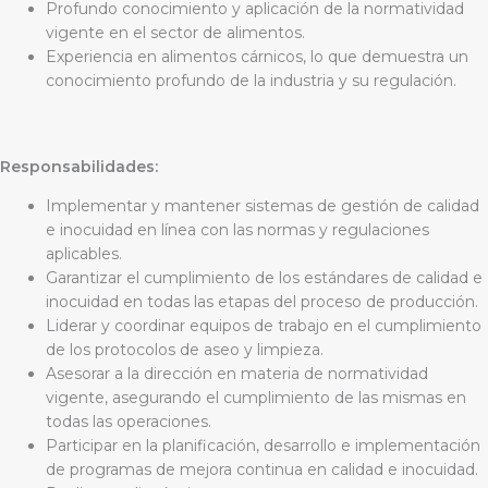
Profundo conocimiento y aplicación de la normatividad
vigente en el sector de alimentos.
Experiencia en alimentos cárnicos, lo que demuestra un
conocimiento profundo de la industria y su regulación.
Responsabilidades:
Implementar y mantener sistemas de gestión de calidad
e inocuidad en línea con las normas y regulaciones
aplicables.
Garantizar el cumplimiento de los estándares de calidad e
inocuidad en todas las etapas del proceso de producción.
Liderar y coordinar equipos de trabajo en el cumplimiento
de los protocolos de aseo y limpieza.
Asesorar a la dirección en materia de normatividad
vigente, asegurando el cumplimiento de las mismas en
todas las operaciones.
Participar en la planificación, desarrollo e implementación
de programas de mejora continua en calidad e inocuidad.