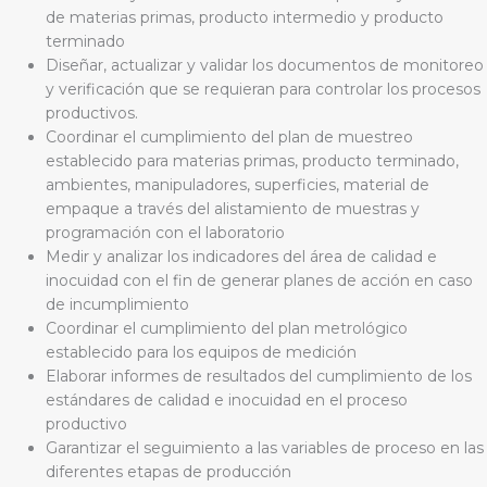
de materias primas, producto intermedio y producto
terminado
Diseñar, actualizar y validar los documentos de monitoreo
y verificación que se requieran para controlar los procesos
productivos.
Coordinar el cumplimiento del plan de muestreo
establecido para materias primas, producto terminado,
ambientes, manipuladores, superficies, material de
empaque a través del alistamiento de muestras y
programación con el laboratorio
Medir y analizar los indicadores del área de calidad e
inocuidad con el fin de generar planes de acción en caso
de incumplimiento
Coordinar el cumplimiento del plan metrológico
establecido para los equipos de medición
Elaborar informes de resultados del cumplimiento de los
estándares de calidad e inocuidad en el proceso
productivo
Garantizar el seguimiento a las variables de proceso en las
diferentes etapas de producción