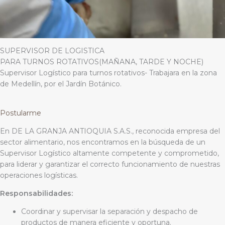
SUPERVISOR DE LOGISTICA
PARA TURNOS ROTATIVOS(MAÑANA, TARDE Y NOCHE)
Supervisor Logístico para turnos rotativos- Trabajara en la zona
de Medellín, por el Jardín Botánico.
Postularme
En DE LA GRANJA ANTIOQUIA S.A.S., reconocida empresa del
sector alimentario, nos encontramos en la búsqueda de un
Supervisor Logístico altamente competente y comprometido,
para liderar y garantizar el correcto funcionamiento de nuestras
operaciones logísticas.
Responsabilidades:
Coordinar y supervisar la separación y despacho de
productos de manera eficiente y oportuna.