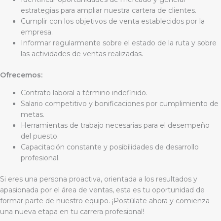
estrategias para ampliar nuestra cartera de clientes.
Cumplir con los objetivos de venta establecidos por la
empresa.
Informar regularmente sobre el estado de la ruta y sobre
las actividades de ventas realizadas.
Ofrecemos:
Contrato laboral a término indefinido.
Salario competitivo y bonificaciones por cumplimiento de
metas.
Herramientas de trabajo necesarias para el desempeño
del puesto.
Capacitación constante y posibilidades de desarrollo
profesional.
Si eres una persona proactiva, orientada a los resultados y
apasionada por el área de ventas, esta es tu oportunidad de
formar parte de nuestro equipo. ¡Postúlate ahora y comienza
una nueva etapa en tu carrera profesional!