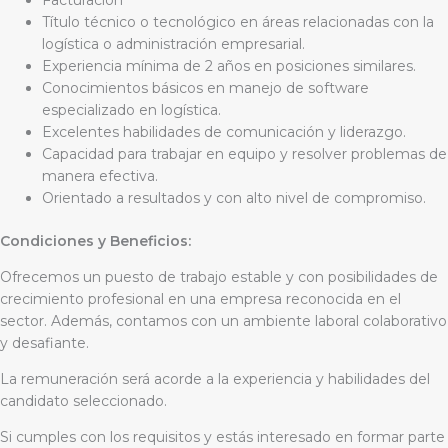
Título técnico o tecnológico en áreas relacionadas con la
logística o administración empresarial.
Experiencia mínima de 2 años en posiciones similares.
Conocimientos básicos en manejo de software
especializado en logística.
Excelentes habilidades de comunicación y liderazgo.
Capacidad para trabajar en equipo y resolver problemas de
manera efectiva.
Orientado a resultados y con alto nivel de compromiso.
Condiciones y Beneficios:
Ofrecemos un puesto de trabajo estable y con posibilidades de
crecimiento profesional en una empresa reconocida en el
sector. Además, contamos con un ambiente laboral colaborativo
y desafiante.
La remuneración será acorde a la experiencia y habilidades del
candidato seleccionado.
Si cumples con los requisitos y estás interesado en formar parte