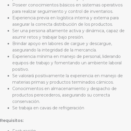
Poseer conocimientos básicos en sistemas operativos
para realizar seguimiento y control de inventarios.
Experiencia previa en logística interna y externa para
asegurar la correcta distribución de los productos.
Ser una persona altamente activa y dinámica, capaz de
asumir retos y trabajar bajo presión.
Brindar apoyo en labores de cargue y descargue,
asegurando la integridad de la mercancía.
Experiencia mínima en manejo de personal, liderando
equipos de trabajo y fomentando un ambiente laboral
positivo.
Se valorará positivamente la experiencia en manejo de
materias primas y productos terminados cárnicos.
Conocimientos en almacenamiento y despacho de
productos perecederos, asegurando su correcta
conservación.
Se trabaja en cavas de refrigeración
Requisitos:
Facturación