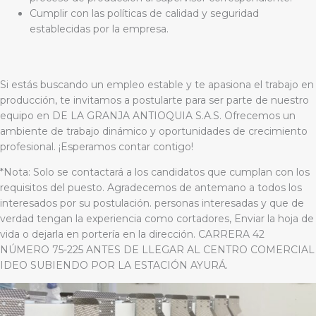
Cumplir con las políticas de calidad y seguridad
establecidas por la empresa.
Si estás buscando un empleo estable y te apasiona el trabajo en
producción, te invitamos a postularte para ser parte de nuestro
equipo en DE LA GRANJA ANTIOQUIA S.A.S. Ofrecemos un
ambiente de trabajo dinámico y oportunidades de crecimiento
profesional. ¡Esperamos contar contigo!
*Nota: Solo se contactará a los candidatos que cumplan con los
requisitos del puesto. Agradecemos de antemano a todos los
interesados por su postulación. personas interesadas y que de
verdad tengan la experiencia como cortadores, Enviar la hoja de
vida o dejarla en portería en la dirección. CARRERA 42
NÚMERO 75-225 ANTES DE LLEGAR AL CENTRO COMERCIAL
IDEO SUBIENDO POR LA ESTACIÓN AYURÁ.