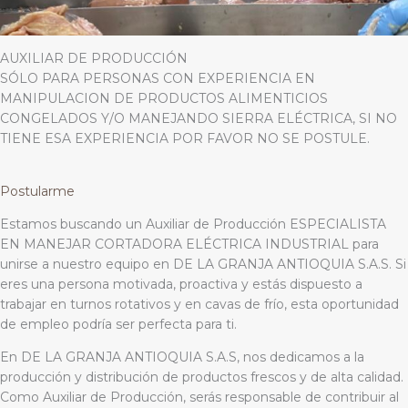
AUXILIAR DE PRODUCCIÓN
SÓLO PARA PERSONAS CON EXPERIENCIA EN
MANIPULACION DE PRODUCTOS ALIMENTICIOS
CONGELADOS Y/O MANEJANDO SIERRA ELÉCTRICA, SI NO
TIENE ESA EXPERIENCIA POR FAVOR NO SE POSTULE.
Postularme
Estamos buscando un Auxiliar de Producción ESPECIALISTA
EN MANEJAR CORTADORA ELÉCTRICA INDUSTRIAL para
unirse a nuestro equipo en DE LA GRANJA ANTIOQUIA S.A.S. Si
eres una persona motivada, proactiva y estás dispuesto a
trabajar en turnos rotativos y en cavas de frío, esta oportunidad
de empleo podría ser perfecta para ti.
En DE LA GRANJA ANTIOQUIA S.A.S, nos dedicamos a la
producción y distribución de productos frescos y de alta calidad.
Como Auxiliar de Producción, serás responsable de contribuir al