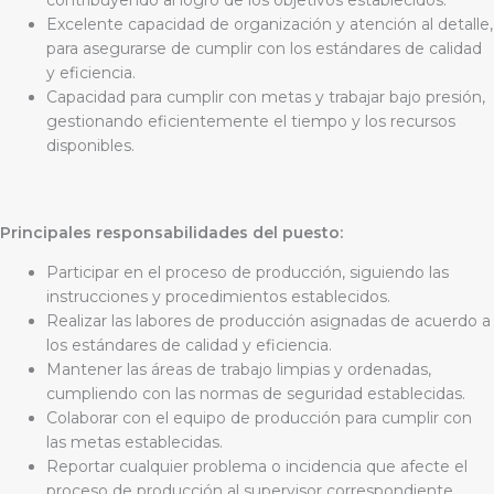
Excelente capacidad de organización y atención al detalle,
para asegurarse de cumplir con los estándares de calidad
y eficiencia.
Capacidad para cumplir con metas y trabajar bajo presión,
gestionando eficientemente el tiempo y los recursos
disponibles.
Principales responsabilidades del puesto:
Participar en el proceso de producción, siguiendo las
instrucciones y procedimientos establecidos.
Realizar las labores de producción asignadas de acuerdo a
los estándares de calidad y eficiencia.
Mantener las áreas de trabajo limpias y ordenadas,
cumpliendo con las normas de seguridad establecidas.
Colaborar con el equipo de producción para cumplir con
las metas establecidas.
Reportar cualquier problema o incidencia que afecte el
proceso de producción al supervisor correspondiente.