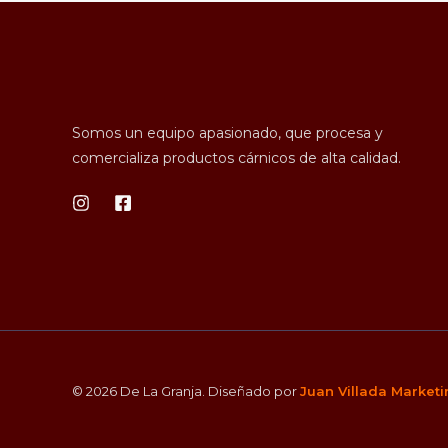
Somos un equipo apasionado, que procesa y
comercializa productos cárnicos de alta calidad.
© 2026 De La Granja. Diseñado por
Juan Villada Market