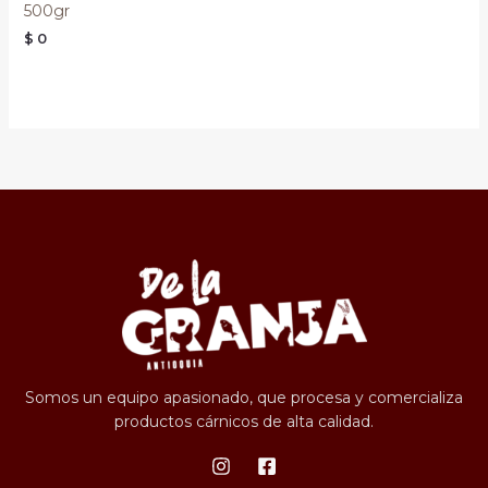
500gr
$
0
Somos un equipo apasionado, que procesa y comercializa
productos cárnicos de alta calidad.