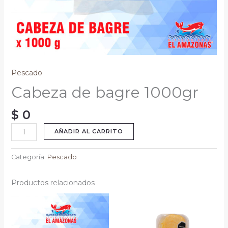
Pescado
Cabeza de bagre 1000gr
$
0
AÑADIR AL CARRITO
Categoría:
Pescado
Productos relacionados