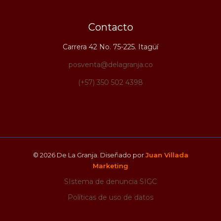
Contacto
Carrera 42 No. 75-225. Itagüí
posventa@delagranja.co
(+57) 350 502 4398
© 2026 De La Granja. Diseñado por
Juan Villada
Marketing
SIstema de denuncia SIGC
Políticas de uso de datos