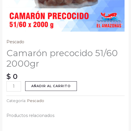
Pescado
Camarón precocido 51/60
2000gr
$
0
AÑADIR AL CARRITO
Categoría:
Pescado
Productos relacionados