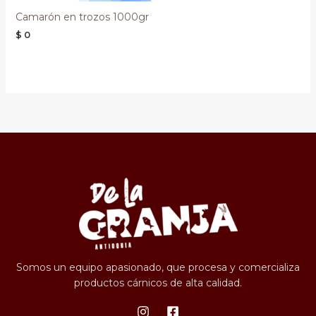
Camarón en trozos 1000gr
$
0
Somos un equipo apasionado, que procesa y comercializa
productos cárnicos de alta calidad.