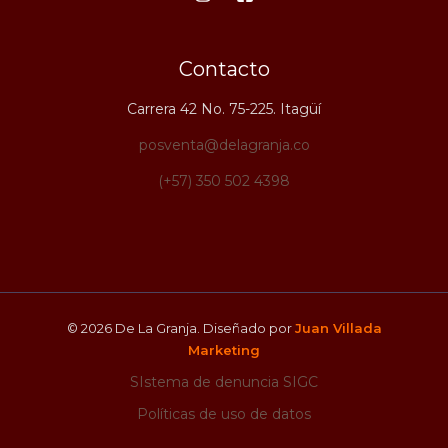
Contacto
Carrera 42 No. 75-225. Itagüí
posventa@delagranja.co
(+57) 350 502 4398
© 2026 De La Granja. Diseñado por
Juan Villada
Marketing
SIstema de denuncia SIGC
Políticas de uso de datos