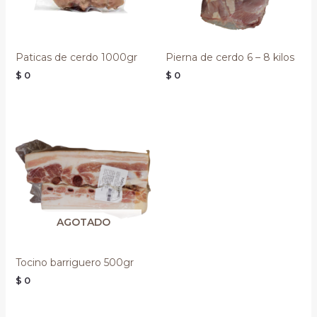
Paticas de cerdo 1000gr
Pierna de cerdo 6 – 8 kilos
$
0
$
0
AGOTADO
Tocino barriguero 500gr
$
0