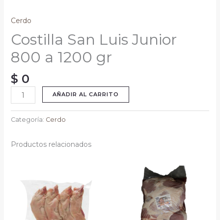
Cerdo
Costilla San Luis Junior
800 a 1200 gr
$
0
AÑADIR AL CARRITO
Categoría:
Cerdo
Productos relacionados