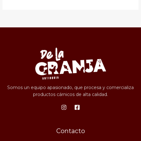
Somos un equipo apasionado, que procesa y comercializa
productos cárnicos de alta calidad.
Contacto