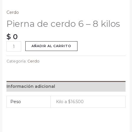
Cerdo
Pierna de cerdo 6 – 8 kilos
$
0
AÑADIR AL CARRITO
Categoría:
Cerdo
Información adicional
Peso
Kilo a $16.500