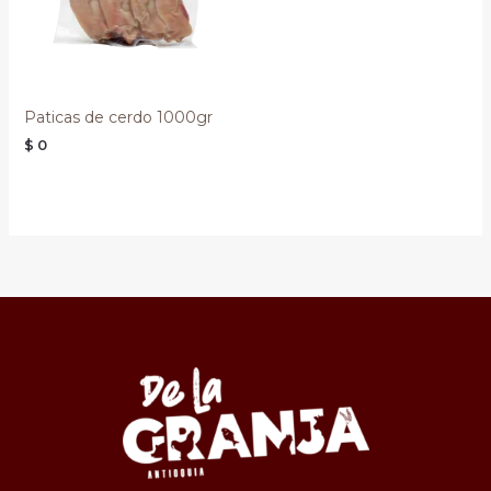
Paticas de cerdo 1000gr
$
0