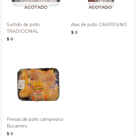
AGOTADO
AGOTADO
Surtido de pollo
Alas de pollo CAMPESINO
TRADICIONAL
$
0
$
0
Presas de pollo campesino
Bucanero
$
0