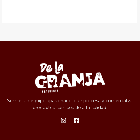
Somos un equipo apasionado, que procesa y comercializa
productos cárnicos de alta calidad.