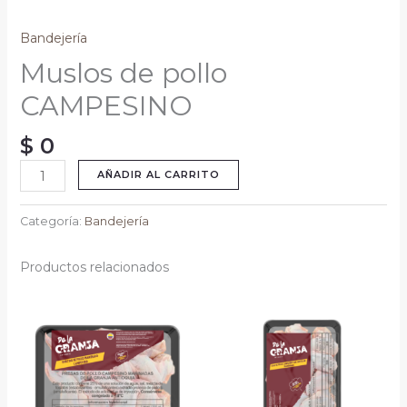
Bandejería
Muslos de pollo
CAMPESINO
$
0
AÑADIR AL CARRITO
Categoría:
Bandejería
Productos relacionados