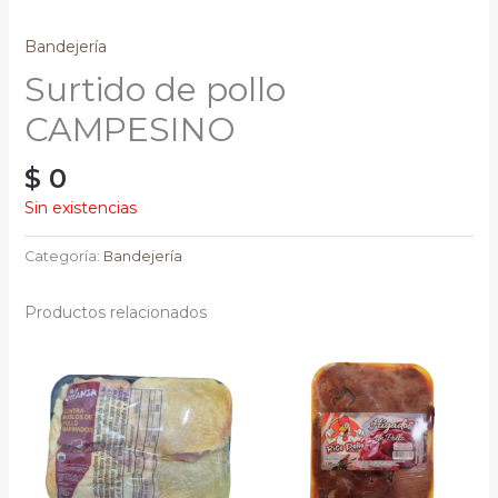
Bandejería
Surtido de pollo
CAMPESINO
$
0
Sin existencias
Categoría:
Bandejería
Productos relacionados