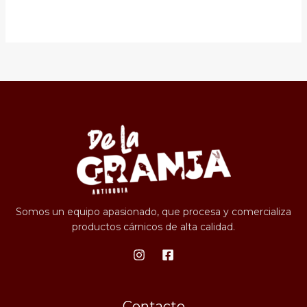
Somos un equipo apasionado, que procesa y comercializa
productos cárnicos de alta calidad.
Contacto