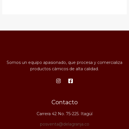
Somos un equipo apasionado, que procesa y comercializa
productos cárnicos de alta calidad.
Contacto
Carrera 42 No. 75-225. Itagüí
posventa@delagranja.co